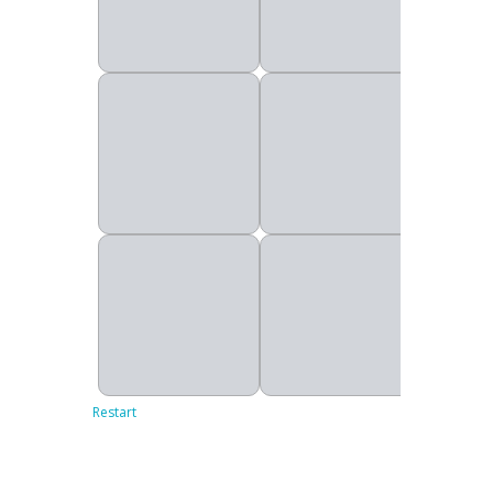
Restart