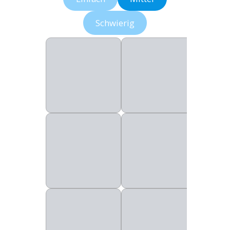
Schwierig