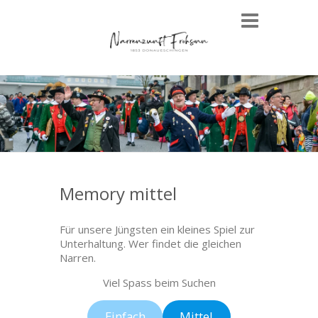
Memory mittel
Für unsere Jüngsten ein kleines Spiel zur
Unterhaltung. Wer findet die gleichen
Narren.
Viel Spass beim Suchen
Einfach
Mittel