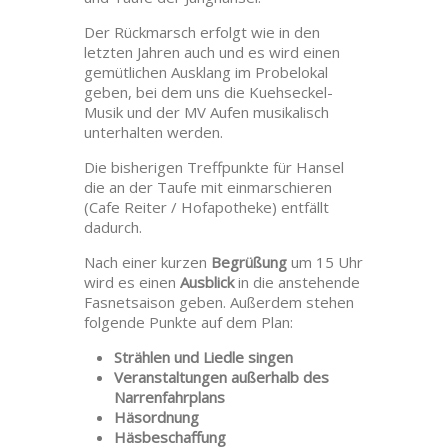
Der Rückmarsch erfolgt wie in den
letzten Jahren auch und es wird einen
gemütlichen Ausklang im Probelokal
geben, bei dem uns die Kuehseckel-
Musik und der MV Aufen musikalisch
unterhalten werden.
Die bisherigen Treffpunkte für Hansel
die an der Taufe mit einmarschieren
(Cafe Reiter / Hofapotheke) entfällt
dadurch.
Nach einer kurzen
Begrüßung
um 15 Uhr
wird es einen
Ausblick
in die anstehende
Fasnetsaison geben. Außerdem stehen
folgende Punkte auf dem Plan:
Strählen und Liedle singen
Veranstaltungen außerhalb des
Narrenfahrplans
Häsordnung
Häsbeschaffung