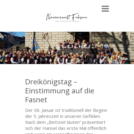
Dreikönigstag –
Einstimmung auf die
Fasnet
Der 06. Januar ist traditionell der Beginn
der 5. Jahreszeit in unseren Gefilden.
Nach dem „Bettzeit läuten“ präsentiert
sich der Hansel das erste Mal öffentlich